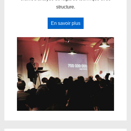
structure.
En savoir plus