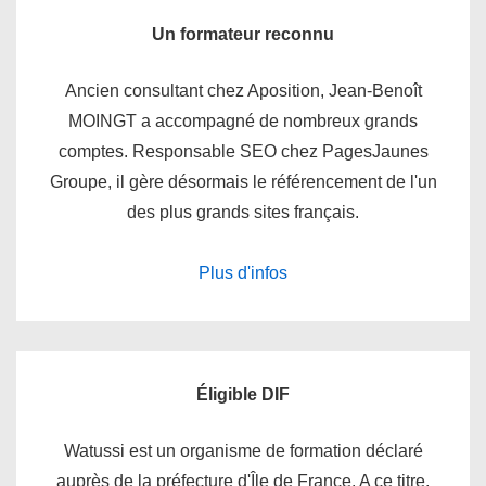
Un formateur reconnu
Ancien consultant chez Aposition, Jean-Benoît
MOINGT a accompagné de nombreux grands
comptes. Responsable SEO chez PagesJaunes
Groupe, il gère désormais le référencement de l'un
des plus grands sites français.
Plus d'infos
Éligible DIF
Watussi est un organisme de formation déclaré
auprès de la préfecture d'Île de France. A ce titre,