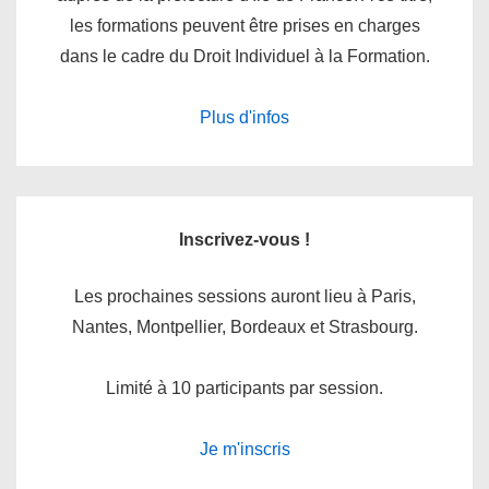
les formations peuvent être prises en charges
dans le cadre du Droit Individuel à la Formation.
Plus d'infos
Inscrivez-vous !
Les prochaines sessions auront lieu à Paris,
Nantes, Montpellier, Bordeaux et Strasbourg.
Limité à 10 participants par session.
Je m'inscris