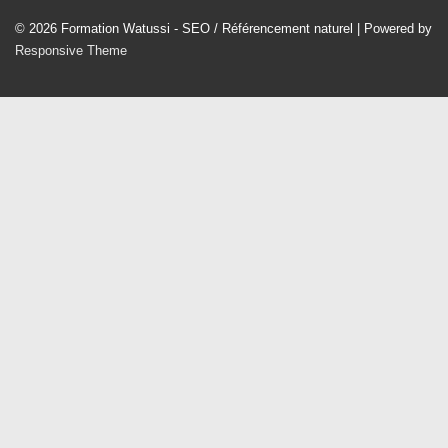
© 2026
Formation Watussi - SEO / Référencement naturel
| Powered by
Responsive Theme